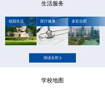
生活服务
校园生活
医疗健康
多彩合肥
阅读全部
学校地图