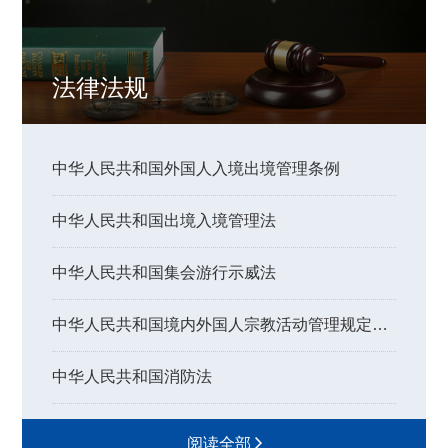
法律法规
中华人民共和国外国人入境出境管理条例
中华人民共和国出境入境管理法
中华人民共和国集会游行示威法
中华人民共和国境内外国人宗教活动管理规定实施细则
中华人民共和国消防法
阅读全部