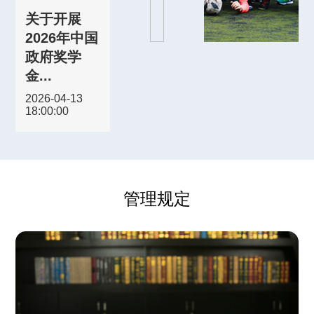
关于开展
2026年中国
政府奖学
金...
2026-04-13
18:00:00
管理规定