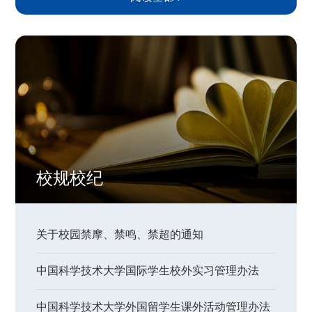
校规校纪
关于校园禁摩、禁鸣、禁超的通知
中国科学技术大学国际学生校外实习管理办法
中国科学技术大学外国留学生课外活动管理办法