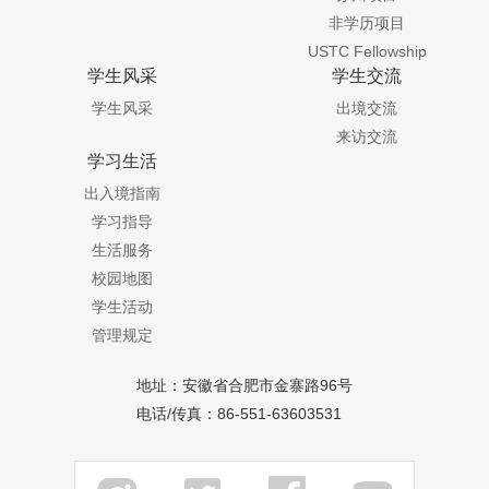
非学历项目
USTC Fellowship
学生风采
学生交流
学生风采
出境交流
来访交流
学习生活
出入境指南
学习指导
生活服务
校园地图
学生活动
管理规定
地址：安徽省合肥市金寨路96号
电话/传真：86-551-63603531