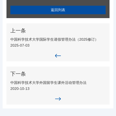
返回列表
上一条
中国科学技术大学国际学生请假管理办法（2025修订）
2025-07-03
下一条
中国科学技术大学外国留学生课外活动管理办法
2020-10-13