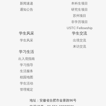
新闻速递
本科生项目
通知公告
研究生项目
苏州项目
非学历项目
USTC Fellowship
学生风采
学生交流
学生风采
出境交流
来访交流
学习生活
出入境指南
学习指导
生活服务
校园地图
学生活动
管理规定
地址：安徽省合肥市金寨路96号