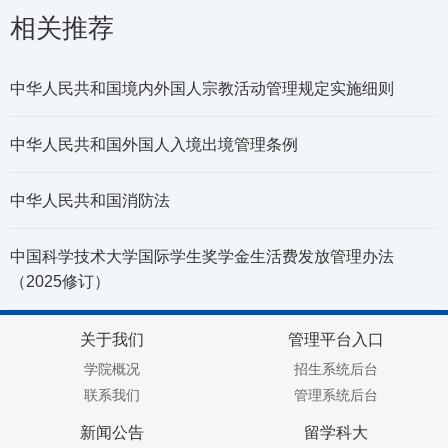
相关推荐
中华人民共和国境内外国人宗教活动管理规定实施细则
中华人民共和国外国人入境出境管理条例
中华人民共和国消防法
中国科学技术大学国际学生奖学金生活费发放管理办法
（2025修订）
关于我们
管理平台入口
学院概况
招生系统后台
联系我们
管理系统后台
新闻公告
留学科大