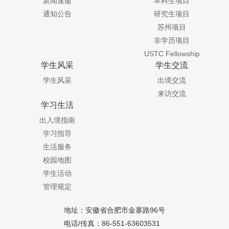
新闻速递
本科生项目
通知公告
研究生项目
苏州项目
非学历项目
USTC Fellowship
学生风采
学生交流
学生风采
出境交流
来访交流
学习生活
出入境指南
学习指导
生活服务
校园地图
学生活动
管理规定
地址：安徽省合肥市金寨路96号
电话/传真：86-551-63603531