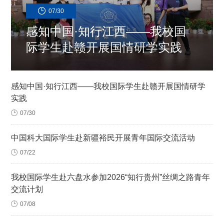
07/30
感知中国·知行江西——我校国
际学生赴赣开展国情研学实践
感知中国·知行江西——我校国际学生赴赣开展国情研学
实践
07/30
中国科大国际学生赴新疆裕民开展青年国际交流活动
07/22
我校国际学生赴六盘水参加2026“知行贵州”丝绸之路青年
交流计划
07/08