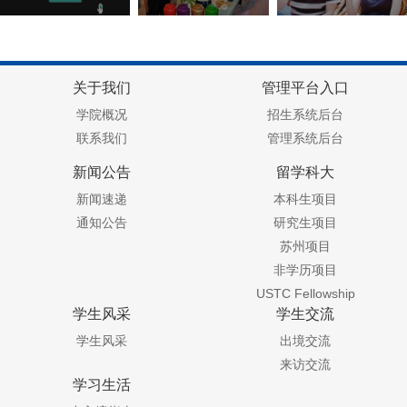
关于我们
管理平台入口
学院概况
招生系统后台
联系我们
管理系统后台
新闻公告
留学科大
新闻速递
本科生项目
通知公告
研究生项目
苏州项目
非学历项目
USTC Fellowship
学生风采
学生交流
学生风采
出境交流
来访交流
学习生活