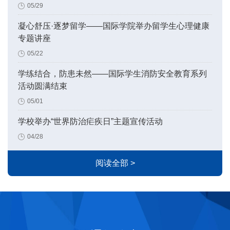
05/29
凝心舒压·逐梦留学——国际学院举办留学生心理健康
专题讲座
05/22
学练结合，防患未然——国际学生消防安全教育系列
活动圆满结束
05/01
学校举办“世界防治疟疾日”主题宣传活动
04/28
阅读全部 >