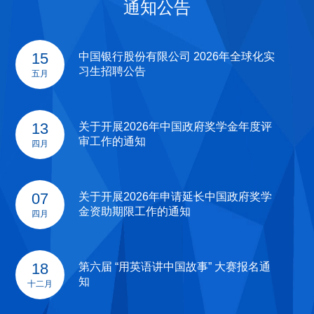
通知公告
15
中国银行股份有限公司 2026年全球化实
习生招聘公告
五月
13
关于开展2026年中国政府奖学金年度评
审工作的通知
四月
07
关于开展2026年申请延长中国政府奖学
金资助期限工作的通知
四月
18
第六届 “用英语讲中国故事” 大赛报名通
知
十二月