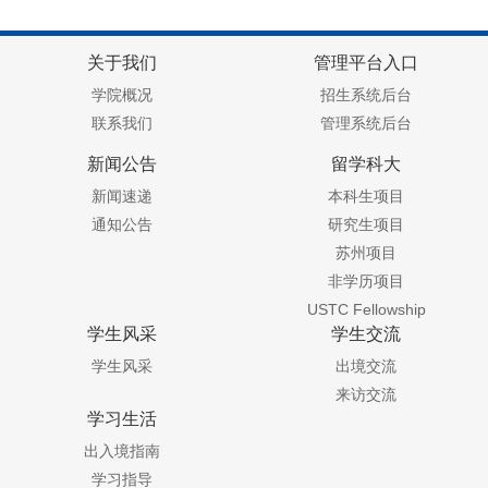
关于我们
管理平台入口
学院概况
招生系统后台
联系我们
管理系统后台
新闻公告
留学科大
新闻速递
本科生项目
通知公告
研究生项目
苏州项目
非学历项目
USTC Fellowship
学生风采
学生交流
学生风采
出境交流
来访交流
学习生活
出入境指南
学习指导