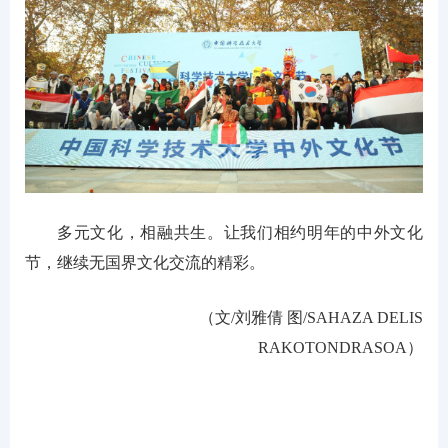
多元文化，相融共生。让我们相约明年的中外文化
节，继续无国界文化交流的精彩。
（文/刘雅倩 图/SAHAZA DELIS
RAKOTONDRASOA）