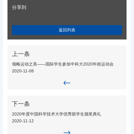
分享到
返回列表
上一条
领略运动之美——国际学生参加中科大2020年校运动会
2020-11-08
下一条
2020年度中国科学技术大学优秀留学生颁奖典礼
2020-11-12