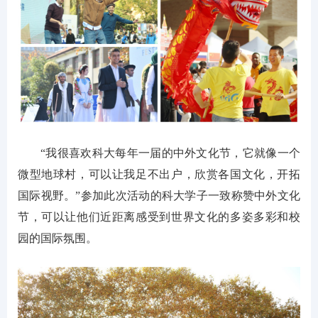
“我很喜欢科大每年一届的中外文化节，它就像一个
微型地球村，可以让我足不出户，欣赏各国文化，开拓
国际视野。”参加此次活动的科大学子一致称赞中外文化
节，可以让他们近距离感受到世界文化的多姿多彩和校
园的国际氛围。