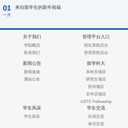
01
来自留学生的新年祝福
一月
关于我们
管理平台入口
学院概况
招生系统后台
联系我们
管理系统后台
新闻公告
留学科大
新闻速递
本科生项目
通知公告
研究生项目
苏州项目
非学历项目
USTC Fellowship
学生风采
学生交流
学生风采
出境交流
来访交流