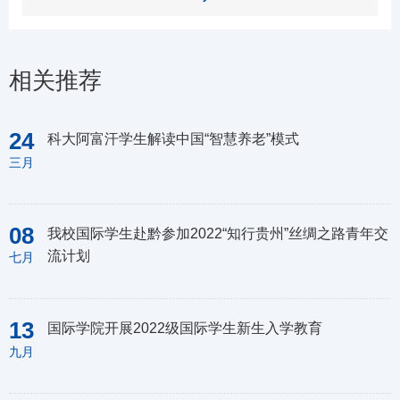
相关推荐
24
科大阿富汗学生解读中国“智慧养老”模式
三月
08
我校国际学生赴黔参加2022“知行贵州”丝绸之路青年交
流计划
七月
13
国际学院开展2022级国际学生新生入学教育
九月