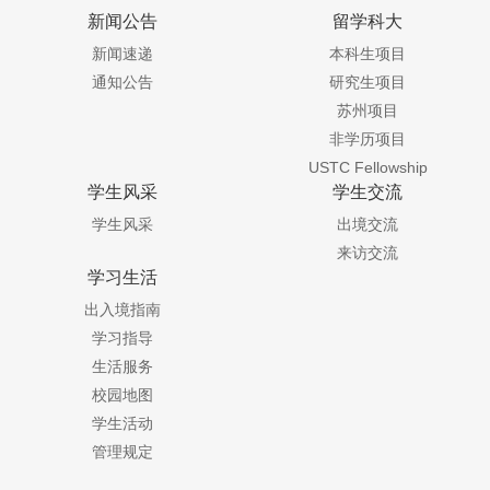
新闻公告
留学科大
新闻速递
本科生项目
通知公告
研究生项目
苏州项目
非学历项目
USTC Fellowship
学生风采
学生交流
学生风采
出境交流
来访交流
学习生活
出入境指南
学习指导
生活服务
校园地图
学生活动
管理规定