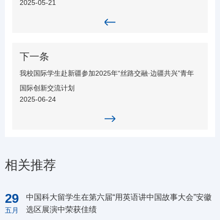
2025-05-21
下一条
我校国际学生赴新疆参加2025年“丝路交融·边疆共兴”青年
国际创新交流计划
2025-06-24
相关推荐
29
中国科大留学生在第六届“用英语讲中国故事大会”安徽
选区展演中荣获佳绩
五月