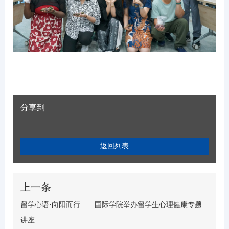
分享到
返回列表
上一条
留学心语·向阳而行——国际学院举办留学生心理健康专题
讲座