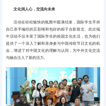
文化润人心，交流向未来
活动在轻松愉快的氛围中圆满结束，国际学生手持
自己亲手编织的五彩绳和包好的粽子合影留念。此次端
午活动不仅丰富了国际学生的校园文化生活，也为他们
提供了一个深入了解和亲身参与中国传统节日文化的机
会，增进了对中国文化的理解与认同，为中外文化交流
与融合注入了新的活力。