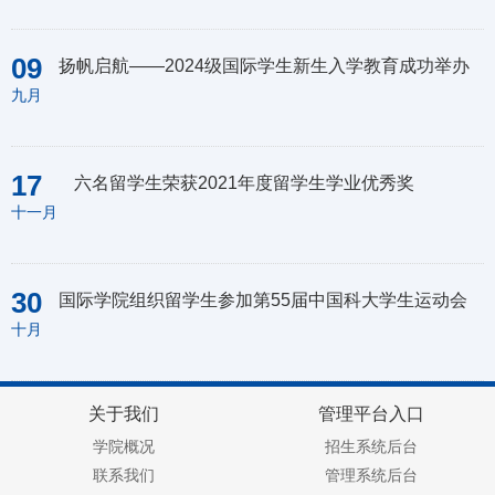
09
扬帆启航——2024级国际学生新生入学教育成功举办
九月
17
六名留学生荣获2021年度留学生学业优秀奖
十一月
30
国际学院组织留学生参加第55届中国科大学生运动会
十月
关于我们
管理平台入口
学院概况
招生系统后台
联系我们
管理系统后台