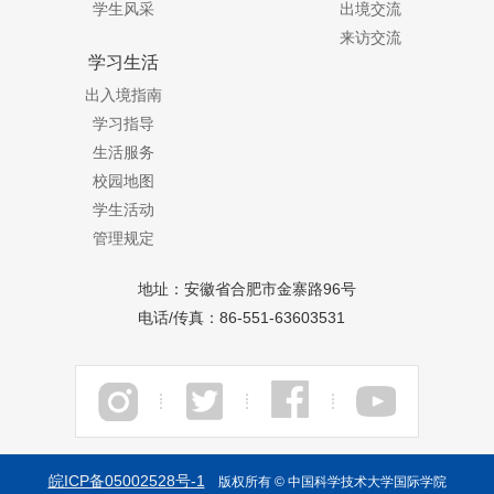
学生风采
出境交流
来访交流
学习生活
出入境指南
学习指导
生活服务
校园地图
学生活动
管理规定
地址：安徽省合肥市金寨路96号
电话/传真：86-551-63603531
皖ICP备05002528号-1
版权所有 © 中国科学
技术大学国际学院