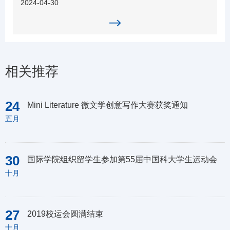
2024-04-30
相关推荐
24
Mini Literature 微文学创意写作大赛获奖通知
五月
30
国际学院组织留学生参加第55届中国科大学生运动会
十月
27
2019校运会圆满结束
十月