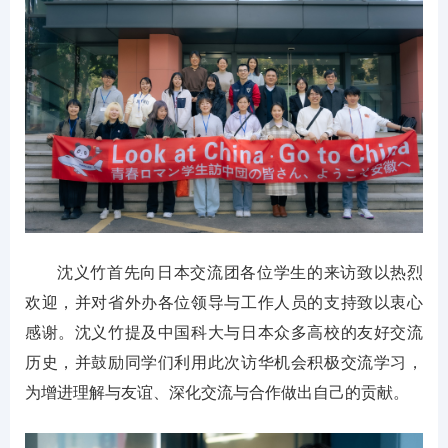
沈义竹首先向日本交流团各位学生的来访致以热烈
欢迎，并对省外办各位领导与工作人员的支持致以衷心
感谢。沈义竹提及中国科大与日本众多高校的友好交流
历史，并鼓励同学们利用此次访华机会积极交流学习，
为增进理解与友谊、深化交流与合作做出自己的贡献。