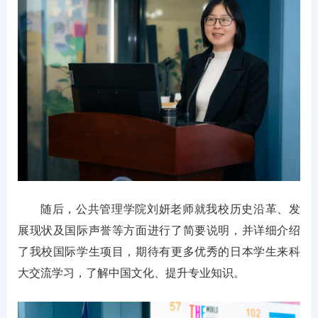
随后，公共管理学院刘妍老师就我校历史沿革、发
展现状及国际声誉等方面进行了简要说明，并详细介绍
了我校国际学生项目，期待有更多优秀的日本学生来科
大交流学习，了解中国文化、提升专业知识。