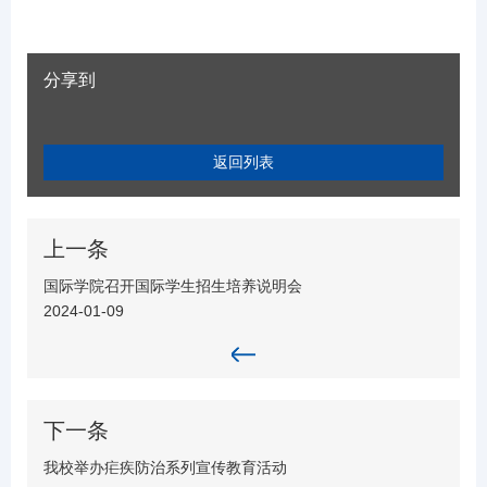
分享到
返回列表
上一条
国际学院召开国际学生招生培养说明会
2024-01-09
下一条
我校举办疟疾防治系列宣传教育活动