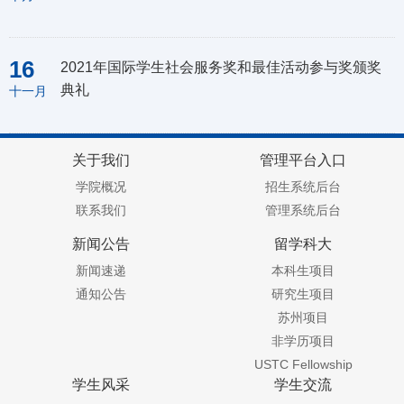
16
2021年国际学生社会服务奖和最佳活动参与奖颁奖
典礼
十一月
关于我们
管理平台入口
学院概况
招生系统后台
联系我们
管理系统后台
新闻公告
留学科大
新闻速递
本科生项目
通知公告
研究生项目
苏州项目
非学历项目
USTC Fellowship
学生风采
学生交流