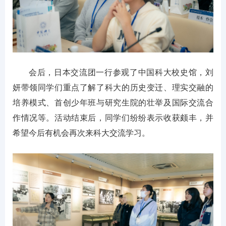
会后，日本交流团一行参观了中国科大校史馆，刘
妍带领同学们重点了解了科大的历史变迁、理实交融的
培养模式、首创少年班与研究生院的壮举及国际交流合
作情况等。活动结束后，同学们纷纷表示收获颇丰，并
希望今后有机会再次来科大交流学习。