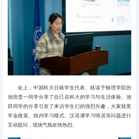
会上，中国科大日籍学生代表、就读于物理学院的
池田贵一同学分享了自己在科大的学习与生活体验。池
田同学的分享引发了来访学生们的强烈兴趣，大家就奖
学金政策、组内学习模式、汉语课学习情况等问题进行
互动提问，现场气氛欢快热烈。