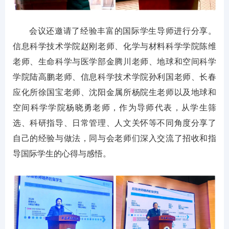
会议还邀请了经验丰富的国际学生导师进行分享。
信息科学技术学院赵刚老师、化学与材料科学学院陈维
老师、生命科学与医学部金腾川老师、地球和空间科学
学院陆高鹏老师、信息科学技术学院孙利国老师、长春
应化所徐国宝老师、沈阳金属所杨院生老师以及地球和
空间科学学院杨晓勇老师，作为导师代表，从学生筛
选、科研指导、日常管理、人文关怀等不同角度分享了
自己的经验与做法，同与会老师们深入交流了招收和指
导国际学生的心得与感悟。