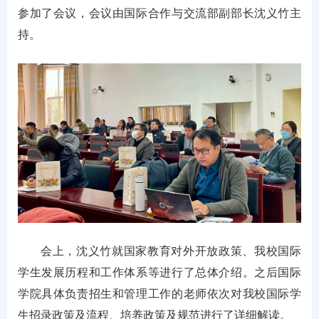
参加了会议，会议由国际合作与交流部副部长沈义竹主
持。
会上，沈义竹就国家教育对外开放政策、我校国际
学生发展历程和工作体系等进行了总体介绍。之后国际
学院具体负责招生和管理工作的老师依次对我校国际学
生招录政策及流程、培养政策及规范进行了详细解读。