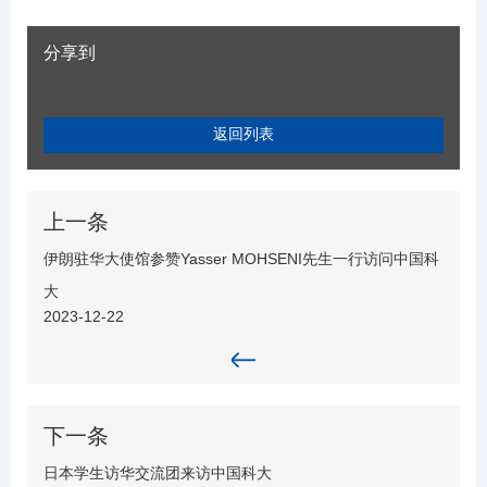
分享到
返回列表
上一条
伊朗驻华大使馆参赞Yasser MOHSENI先生一行访问中国科
大
2023-12-22
下一条
日本学生访华交流团来访中国科大