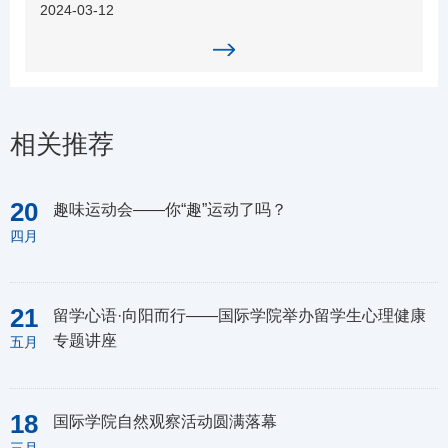
2024-03-12
相关推荐
20
趣味运动会——你“趣”运动了吗？
四月
21
留学心语·向阳而行——国际学院举办留学生心理健康
专题讲座
五月
18
国际学院自然观察活动圆满落幕
三月