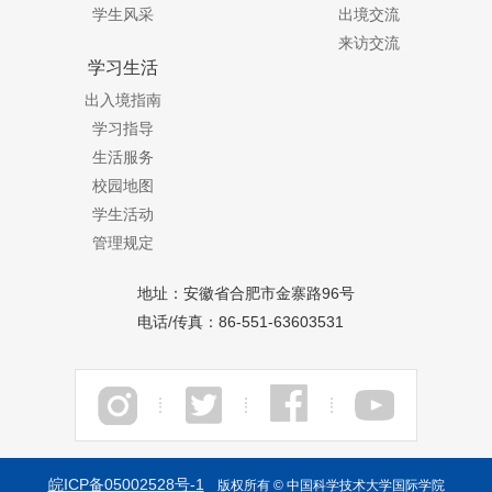
学生风采
出境交流
来访交流
学习生活
出入境指南
学习指导
生活服务
校园地图
学生活动
管理规定
地址：安徽省合肥市金寨路96号
电话/传真：86-551-63603531
皖ICP备05002528号-1
版权所有 © 中国科学
技术大学国际学院