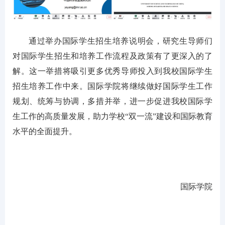
通过举办国际学生招生培养说明会，研究生导师们
对国际学生招生和培养工作流程及政策有了更深入的了
解。这一举措将吸引更多优秀导师投入到我校国际学生
招生培养工作中来。国际学院将继续做好国际学生工作
规划、统筹与协调，多措并举，进一步促进我校国际学
生工作的高质量发展，助力学校“双一流”建设和国际教育
水平的全面提升。
国际学院