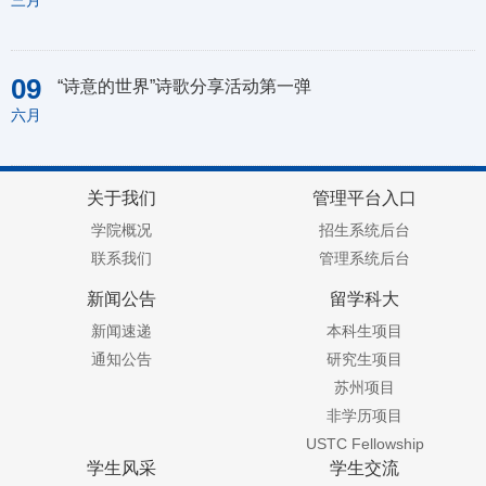
09
“诗意的世界”诗歌分享活动第一弹
六月
关于我们
管理平台入口
学院概况
招生系统后台
联系我们
管理系统后台
新闻公告
留学科大
新闻速递
本科生项目
通知公告
研究生项目
苏州项目
非学历项目
USTC Fellowship
学生风采
学生交流