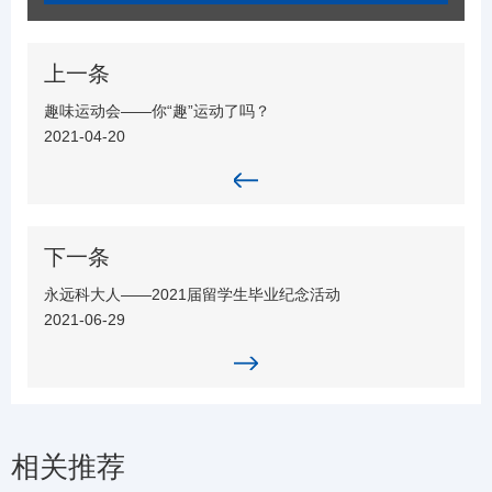
上一条
趣味运动会——你“趣”运动了吗？
2021-04-20
下一条
永远科大人——2021届留学生毕业纪念活动
2021-06-29
相关推荐