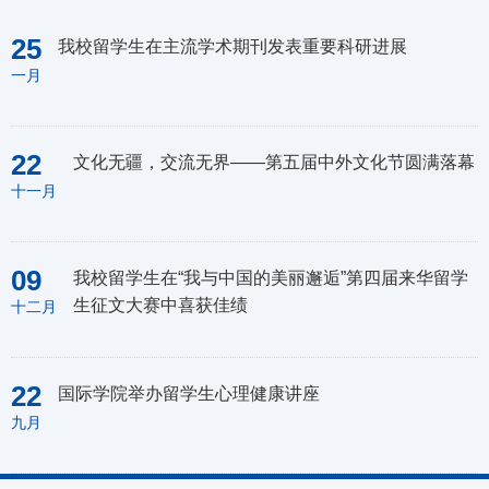
25
我校留学生在主流学术期刊发表重要科研进展
一月
22
文化无疆，交流无界——第五届中外文化节圆满落幕
十一月
09
我校留学生在“我与中国的美丽邂逅”第四届来华留学
生征文大赛中喜获佳绩
十二月
22
国际学院举办留学生心理健康讲座
九月