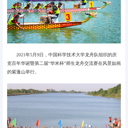
2021年5月9日，中国科学技术大学龙舟队组织的庆
党百年华诞暨第二届“华米杯”师生龙舟交流赛在风景如画
的紫蓬山举行。