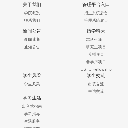
关于我们
管理平台入口
学院概况
招生系统后台
联系我们
管理系统后台
新闻公告
留学科大
新闻速递
本科生项目
通知公告
研究生项目
苏州项目
非学历项目
USTC Fellowship
学生风采
学生交流
学生风采
出境交流
来访交流
学习生活
出入境指南
学习指导
生活服务