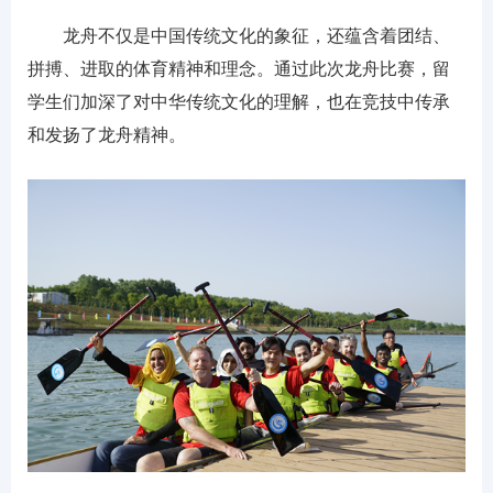
龙舟不仅是中国传统文化的象征，还蕴含着团结、
拼搏、进取的体育精神和理念。通过此次龙舟比赛，留
学生们加深了对中华传统文化的理解，也在竞技中传承
和发扬了龙舟精神。