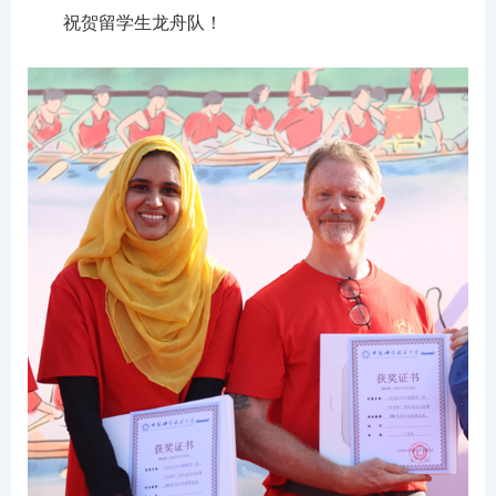
祝贺留学生龙舟队！