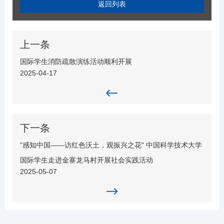
返回列表
上一条
国际学生消防疏散演练活动顺利开展
2025-04-17
下一条
"感知中国——访红色沃土，观振兴之花" 中国科学技术大学
国际学生走进金寨龙马村开展社会实践活动
2025-05-07