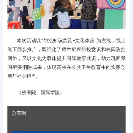
本次活动以“防治知识普及+文化体验”为主线，线上
线下同步推广，既强化了师生疟疾防控意识和校园防控
网络，又以文化为载体提升国际健康共识，助力巩固我
国疟疾消除成果，体现高校在公共卫生教育中的实践创
新与社会担当。
（校医院、国际学院）
分享到