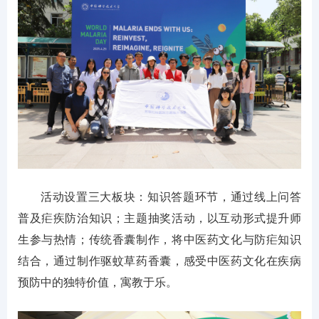
活动设置三大板块：知识答题环节，通过线上问答
普及疟疾防治知识；主题抽奖活动，以互动形式提升师
生参与热情；传统香囊制作，将中医药文化与防疟知识
结合，通过制作驱蚊草药香囊，感受中医药文化在疾病
预防中的独特价值，寓教于乐。