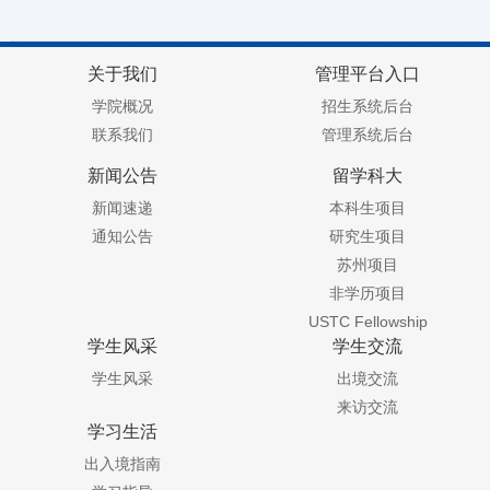
关于我们
管理平台入口
学院概况
招生系统后台
联系我们
管理系统后台
新闻公告
留学科大
新闻速递
本科生项目
通知公告
研究生项目
苏州项目
非学历项目
USTC Fellowship
学生风采
学生交流
学生风采
出境交流
来访交流
学习生活
出入境指南