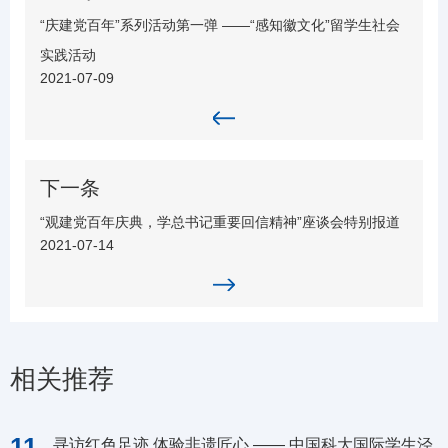
“庆建党百年”系列活动第一弹 ——“感知徽文化”留学生社会
实践活动
2021-07-09
下一条
“观建党百年庆典，学总书记重要回信精神”座谈会特别报道
2021-07-14
相关推荐
11
寻访红色足迹 体验非遗匠心 —— 中国科大国际学生泾