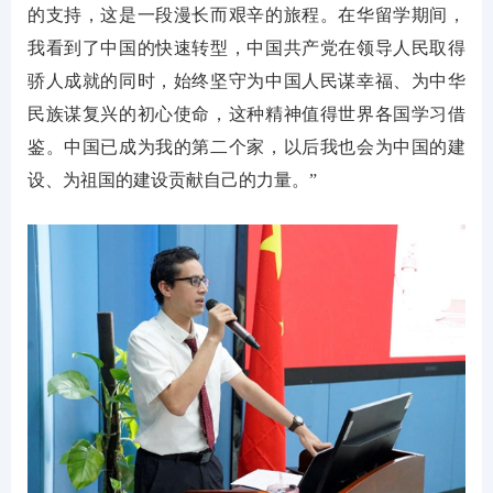
的支持，这是一段漫长而艰辛的旅程。在华留学期间，
我看到了中国的快速转型，中国共产党在领导人民取得
骄人成就的同时，始终坚守为中国人民谋幸福、为中华
民族谋复兴的初心使命，这种精神值得世界各国学习借
鉴。中国已成为我的第二个家，以后我也会为中国的建
设、为祖国的建设贡献自己的力量。”