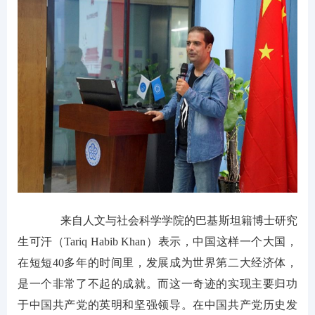
来自人文与社会科学学院的巴基斯坦籍博士研究
生可汗（Tariq Habib Khan）表示，中国这样一个大国，
在短短40多年的时间里，发展成为世界第二大经济体，
是一个非常了不起的成就。而这一奇迹的实现主要归功
于中国共产党的英明和坚强领导。在中国共产党历史发