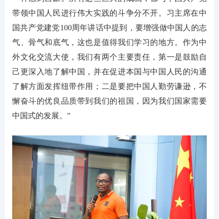
带领中国人民进行伟大实践的斗争分不开。习主席在中
国共产党建党100周年讲话中提到，要增强做中国人的志
气、骨气和底气，这也是值得我们学习的地方。作为中
外文化交流大使，我们有两个主要责任，第一是鼓励自
己更深入地了解中国，并在促进本国与中国人民的沟通
了解方面发挥纽带作用；二是要把中国人勤劳谦逊，不
懈奋斗的优良品质带到我们的祖国，因为我们国家需要
中国式的发展。”