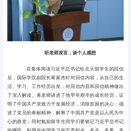
听老师发言，谈个人感想
在集体阅读习近平总书记给北大留学生的回信
后，国际学院副院长蒋家杰针对回信内容，从自己的生
活、学习、工作经历出发，对回信内容和回信精神做出
了深入解读。蒋老师讲述了他早年艰辛的成长经历，证
明了中国共产党致力于发展经济，消除贫困的决心；描
述了党员的奉献精神，解释了中国共产党是以人民为中
心的政党；同时勉励留学生同学们要铭记习近平总书记
的嘱托，利用在中国学习的宝贵时光，多走、多看、多