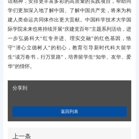
话精神，安排更丰富多彩的高质量的实践项目，帮助同
学们更加深入地了解中国、了解中国共产党，将来为构
建人类命运共同体作出更大贡献。中国科学技术大学国
际学院未来也将持续开展“庆建党百年”主题系列活动，进
一步弘扬科大“红专并进、理实交融”的红色基因，恪
守“潜心立德树人”的初心，教育引导新时代科大留学
生“读万卷书，行万里路”，培养留学生“知华、友华、爱
华”的情怀。
分享到
返回列表
上一条