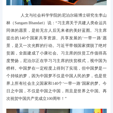
人文与社会科学学院的尼泊尔籍博士研究生李山
林（Sangam Bhandari）说：“习主席关于共建人类命运共
同体的愿景，是前无古人后无来者的美好蓝图。习主席
提出的140个国家共享资源、共享发展的‘一带一路’愿
景，是又一次光辉的行动。习近平带领国家摆脱了绝对
贫困，全面建成了小康社会。习主席的扶贫工作值得高
度赞扬，尼泊尔正在学习习主席的扶贫模式，视中国为
榜样。中国梦在一定程度上得到了实现，但中国梦是一
个持续的梦，因为中国梦不仅是中国人民的梦，也是世
界上所有社会主义国家和140个‘一带一路’国家的梦。今
日之中国，不仅是中国之中国，而且是世界之中国。再
次祝贺中国共产党成立100周年！”