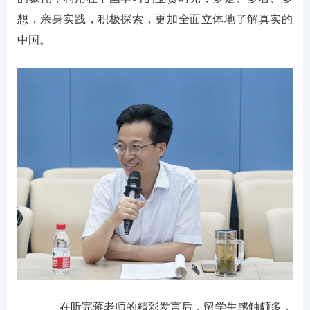
想，亲身实践，积极探索，更加全面立体地了解真实的
中国。
在听完蒋老师的精彩发言后，留学生感触颇多，