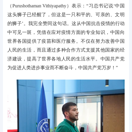
（Purushothaman Vithiyapathy）表示：“习总书记说‘中国
这头狮子已经醒了，但这是一只和平的、可亲的、文明
的狮子’。我完全赞同这句话。这从中国抗击疫情的行动
中可见一斑，凭借在应对疫情方面的专业知识，中国向
世界各国提供了疫苗和医疗服务。不仅在努力改善中国
人民的生活，而且通过多种合作方式支援其他国家的经
济建设，提高了世界各地人民的生活水平。中国共产党
为促进人类进步事业而不断奋斗，中国共产党万岁！”