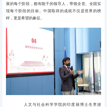
展的每个阶段，都有能干的领导人，带领全党、全国实
现每个阶段的目标。中国取得的成就不仅是世界的榜
样，更是希望的象征。
人文与社会科学学院的印度籍博士生李拯