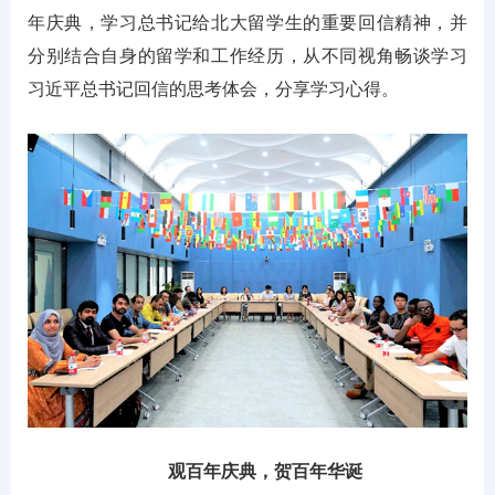
年庆典，学习总书记给北大留学生的重要回信精神，并
分别结合自身的留学和工作经历，从不同视角畅谈学习
习近平总书记回信的思考体会，分享学习心得。
观百年庆典，贺百年华诞