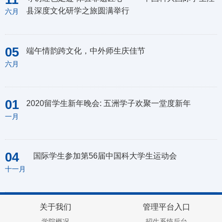
县深度文化研学之旅圆满举行
六月
05
端午情韵跨文化，中外师生庆佳节
六月
01
2020留学生新年晚会: 五洲学子欢聚一堂度新年
一月
04
国际学生参加第56届中国科大学生运动会
十一月
关于我们
管理平台入口
学院概况
招生系统后台