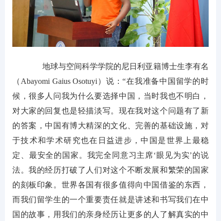
地球与空间科学学院的尼日利亚籍博士生李有名
（Abayomi Gaius Osotuyi）说：“在我准备中国留学的时
候，很多人问我为什么要选择中国，当时我也不明白，
对大家的回复也是轻描淡写。现在我对这个问题有了新
的答案，中国有博大精深的文化、完善的基础设施，对
于技术和学术研究也在日益进步，中国是世界上最稳
定、最安全的国家。我完全同意习主席‘眼见为实’的说
法。我的经历打破了人们对这个不断发展和繁荣的国家
的刻板印象。世界各国有很多值得向中国借鉴的东西，
而我们留学生的一个重要责任就是讲述和书写我们在中
国的故事，用我们的亲身经历让更多的人了解真实的中