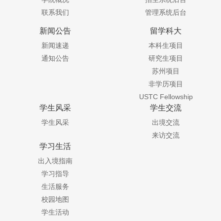
联系我们
管理系统后台
新闻公告
留学科大
新闻速递
本科生项目
通知公告
研究生项目
苏州项目
非学历项目
USTC Fellowship
学生风采
学生交流
学生风采
出境交流
来访交流
学习生活
出入境指南
学习指导
生活服务
校园地图
学生活动