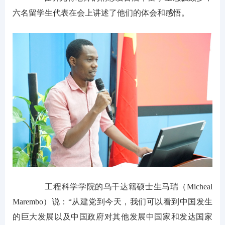
六名留学生代表在会上讲述了他们的体会和感悟。
工程科学学院的乌干达籍硕士生马瑞（Micheal
Marembo）说：“从建党到今天，我们可以看到中国发生
的巨大发展以及中国政府对其他发展中国家和发达国家