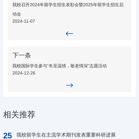
我校召开2024年留学生招生表彰会暨2025年留学生招生启
动会
2024-11-07
下一条
我校国际学生参与“冬至温情，敬老情深”志愿活动
2024-12-26
相关推荐
25
我校留学生在主流学术期刊发表重要科研进展