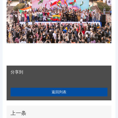
分享到
返回列表
上一条