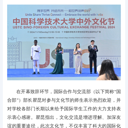
在开幕致辞环节，国际合作与交流部（以下简称“国
合部”）部长瞿昆对参与文化节的师生表示热烈欢迎，并
对学校各部门长期以来给予国际学生工作的大力支持表
示衷心感谢。瞿昆指出，文化交流是增进理解、加深友
谊的重要途径，此次文化节，不仅丰富了科大的国际化