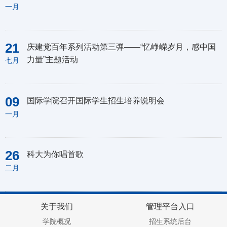
一月
21
庆建党百年系列活动第三弹——“忆峥嵘岁月，感中国
力量”主题活动
七月
09
国际学院召开国际学生招生培养说明会
一月
26
科大为你唱首歌
二月
关于我们
管理平台入口
学院概况
招生系统后台