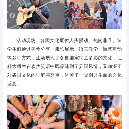
活动现场，各国文化展位人头攒动、热闹非凡。留
学生们通过美食分享、服饰展示、语言教学、游戏互动
等多种方式，生动展现了各自国家绚烂多彩的文化，让
科大师生在欢声笑语中既品味到了异国风情，又加深了
对各国文化的理解与尊重，体验了一场别开生面的文化
盛宴。