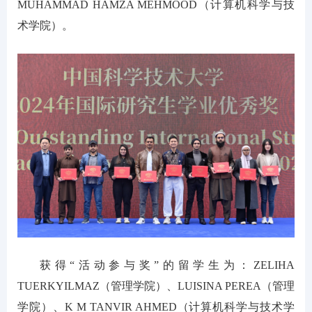
MUHAMMAD HAMZA MEHMOOD（计算机科学与技
术学院）。
获得“活动参与奖”的留学生为：ZELIHA
TUERKYILMAZ（管理学院）、LUISINA PEREA（管理
学院）、K M TANVIR AHMED（计算机科学与技术学