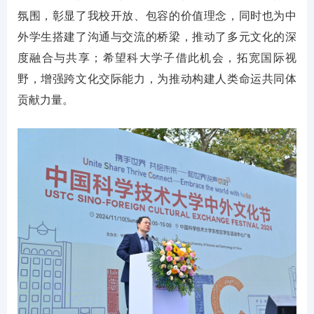
氛围，彰显了我校开放、包容的价值理念，同时也为中
外学生搭建了沟通与交流的桥梁，推动了多元文化的深
度融合与共享；希望科大学子借此机会，拓宽国际视
野，增强跨文化交际能力，为推动构建人类命运共同体
贡献力量。