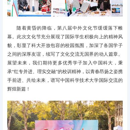
随着黄昏的降临，第八届中外文化节缓缓落下帷
幕。此次文化节充分展现了国际学生积极向上的精神风
貌，彰显了科大开放包容的校园氛围，加深了各国学子
之间的深厚友谊，续写了文化交流无国界的动人篇章。
展望未来，我们期待更多优秀学子加入中国科大，秉
承“红专并进、理实交融”的校训精神，以青春昂扬之姿携
手前进、共绘未来，谱写中国科学技术大学国际交流的
辉煌新篇！