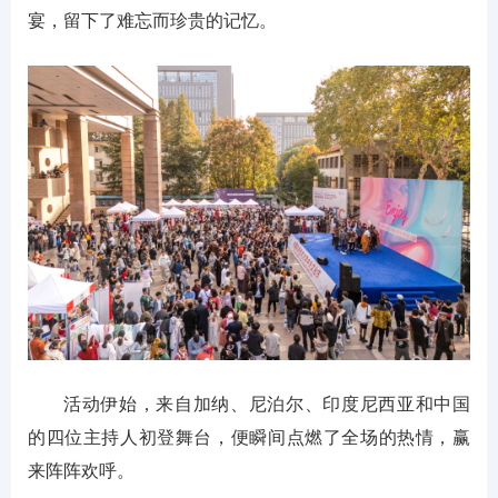
宴，留下了难忘而珍贵的记忆。
活动伊始，来自加纳、尼泊尔、印度尼西亚和中国
的四位主持人初登舞台，便瞬间点燃了全场的热情，赢
来阵阵欢呼。