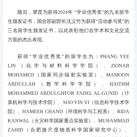
随后，瞿昆为获得2024年 “学业优秀奖”的九名留学
生颁发证书，国合部副部长沈义竹为获得“活动参与奖”的
三名留学生颁发证书，以此表彰他们在学术和文化交流
方面的杰出表现。
获得“学业优秀奖”的留学生为：PHANG YEE
LIN（化学与材料科学学院）、ZEINAB
MOHAMED（国家同步辐射实验室）、MAMOON
ABDULLAH（数学科学学院）、HAITHM
MOHAMMED ABDULGHFOR FADEL AL-GUNID（计
算机科学与技术学院）、SOO YIN YI（信息科学技术学
院）、HAMEER CHAND（环境科学与工程系）、RIDA
KANWAL（火灾科学国家重点实验室）、MUHAMMAD
ZAHID（合肥微尺度物质科学国家研究中心）、