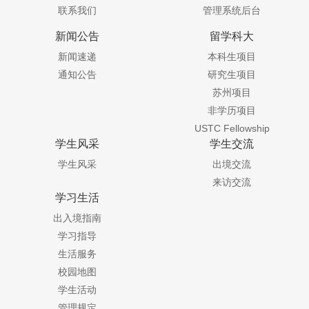
联系我们
管理系统后台
新闻公告
留学科大
新闻速递
本科生项目
通知公告
研究生项目
苏州项目
非学历项目
USTC Fellowship
学生风采
学生交流
学生风采
出境交流
来访交流
学习生活
出入境指南
学习指导
生活服务
校园地图
学生活动
管理规定