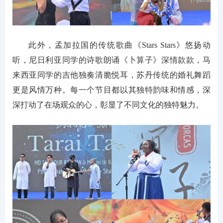
此外，孟加拉国的传统歌曲《Stars Stars》悠扬动
听，尼日利亚同学的诗歌朗诵《卜算子》深情款款，马
来西亚同学的吉他独奏清脆悦耳，苏丹传统的婚礼舞蹈
更是风情万种。每一个节目都以其独特韵味和情感，深
深打动了在场观众的心，彰显了不同文化的独特魅力。