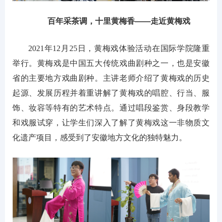
百年采茶调，十里黄梅香——走近黄梅戏
2021年12月25日，黄梅戏体验活动在国际学院隆重
举行。黄梅戏是中国五大传统戏曲剧种之一，也是安徽
省的主要地方戏曲剧种。主讲老师介绍了黄梅戏的历史
起源、发展历程并着重讲解了黄梅戏的唱腔、行当、服
饰、妆容等特有的艺术特点。通过唱段鉴赏、身段教学
和戏服试穿，让学生们深入了解了黄梅戏这一非物质文
化遗产项目，感受到了安徽地方文化的独特魅力。