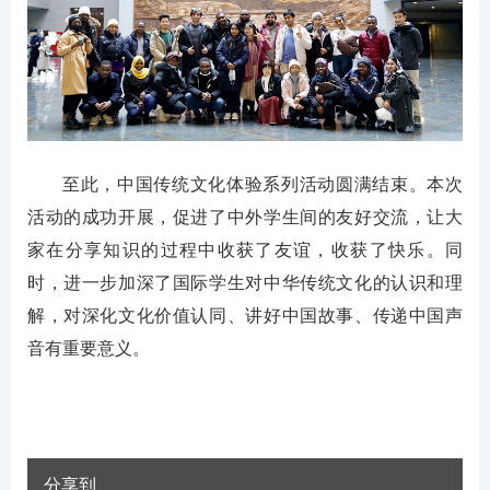
至此，中国传统文化体验系列活动圆满结束。本次
活动的成功开展，促进了中外学生间的友好交流，让大
家在分享知识的过程中收获了友谊，收获了快乐。同
时，进一步加深了国际学生对中华传统文化的认识和理
解，对深化文化价值认同、讲好中国故事、传递中国声
音有重要意义。
分享到