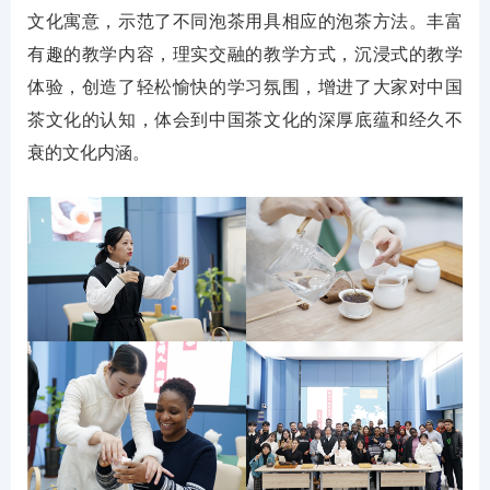
文化寓意，示范了不同泡茶用具相应的泡茶方法。丰富
有趣的教学内容，理实交融的教学方式，沉浸式的教学
体验，创造了轻松愉快的学习氛围，增进了大家对中国
茶文化的认知，体会到中国茶文化的深厚底蕴和经久不
衰的文化内涵。