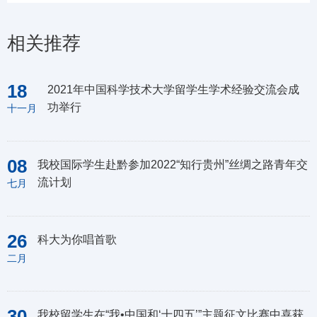
相关推荐
18
2021年中国科学技术大学留学生学术经验交流会成
功举行
十一月
08
我校国际学生赴黔参加2022“知行贵州”丝绸之路青年交
流计划
七月
26
科大为你唱首歌
二月
30
我校留学生在“我•中国和‘十四五’”主题征文比赛中喜获