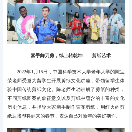
素手舞刀剪，纸上转乾坤——剪纸艺术
2022年1月15日，中国科学技术大学老年大学的陈宝
荣老师受邀为留学生开展剪纸文化讲座，带领留学生体
验中国传统剪纸文化。陈老师生动讲解了剪纸的种类，
不同剪纸图案的象征意义以及剪纸中蕴含的丰富的文化
历史信息，并指导大家亲手制作窗花剪纸，用红火的剪
纸迎接即将到来的春节，表达自己对新年的美好期许。