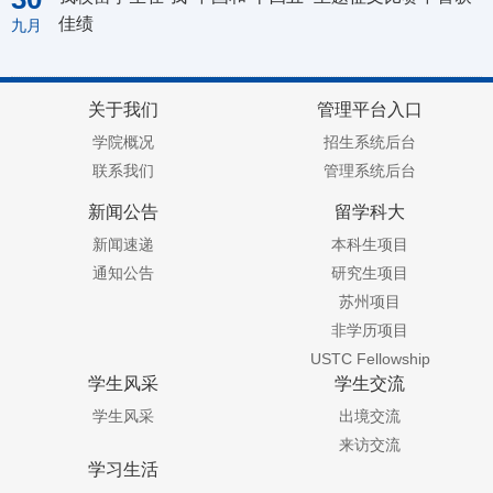
佳绩
九月
关于我们
管理平台入口
学院概况
招生系统后台
联系我们
管理系统后台
新闻公告
留学科大
新闻速递
本科生项目
通知公告
研究生项目
苏州项目
非学历项目
USTC Fellowship
学生风采
学生交流
学生风采
出境交流
来访交流
学习生活