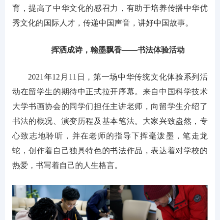
育，提高了中华文化的感召力，有助于培养传播中华优
秀文化的国际人才，传递中国声音，讲好中国故事。
挥洒成诗，翰墨飘香——书法体验活动
2021年12月11日，第一场中华传统文化体验系列活
动在留学生的期待中正式拉开序幕。来自中国科学技术
大学书画协会的同学们担任主讲老师，向留学生介绍了
书法的概况、演变历程及基本笔法。大家兴致盎然，专
心致志地聆听，并在老师的指导下挥毫泼墨，笔走龙
蛇，创作着自己独具特色的书法作品，表达着对学校的
热爱，书写着自己的人生格言。