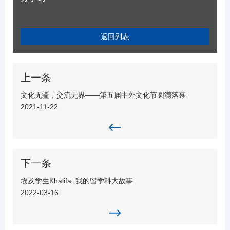
返回列表
上一条
文化无疆，交流无界——第五届中外文化节圆满落幕
2021-11-22
下一条
埃及学生Khalifa: 我的留学科大故事
2022-03-16