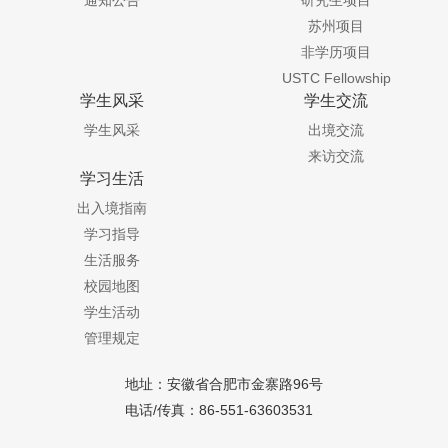
苏州项目
非学历项目
USTC Fellowship
学生风采
学生交流
学生风采
出境交流
来访交流
学习生活
出入境指南
学习指导
生活服务
校园地图
学生活动
管理规定
地址：安徽省合肥市金寨路96号
电话/传真：86-551-63603531