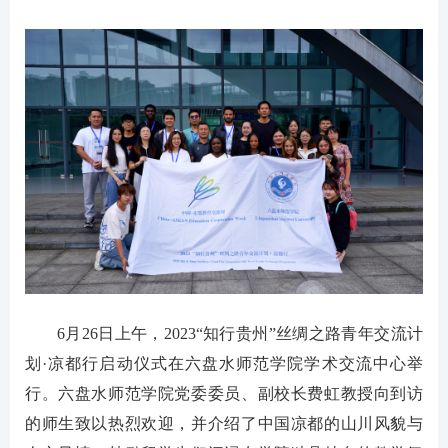
6月26日上午，2023“知行贵州”丝绸之路青年交流计
划·凉都行启动仪式在六盘水师范学院学术交流中心举
行。六盘水师范学院党委委员、副校长费虹教授向到访
的师生致以热烈欢迎，并介绍了中国凉都的山川风貌与