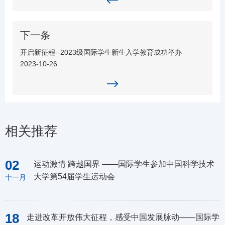
下一条
开启新征程--2023级国际学生新生入学教育成功举办
2023-10-26
相关推荐
02
运动激情 跨越国界 ——国际学生参加中国科学技术
大学第54届学生运动会
十一月
18
走进改革开放伟大征程，感受中国发展脉动——国际学