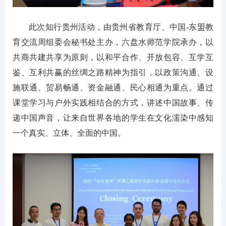
此次知行贵州活动，由贵州省教育厅、中国-东盟教
育交流周组委会秘书处主办，六盘水师范学院承办，以
共商共建共享为原则，以和平合作、开放包容、互学互
鉴、互利共赢的丝绸之路精神为指引，以政策沟通、设
施联通、贸易畅通、资金融通、民心相通为重点。通过
课堂学习与户外实践相结合的方式，讲述中国故事、传
递中国声音，让来自世界各地的学生在文化濡染中感知
一个真实、立体、全面的中国。