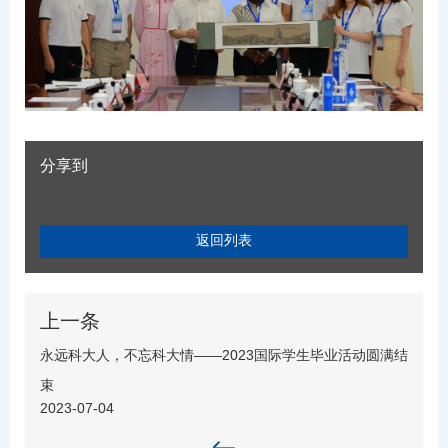
分享到
返回列表
上一条
永远科大人，不忘科大情——2023国际学生毕业活动圆满结
束
2023-07-04