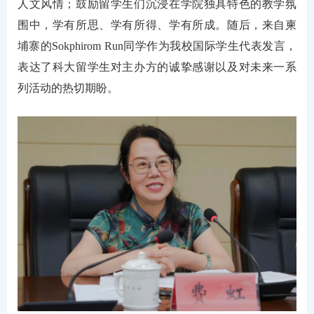
人文风情；鼓励留学生们沉浸在学院独具特色的教学氛
围中，学有所思、学有所得、学有所成。随后，来自柬
埔寨的Sokphirom Run同学作为我校国际学生代表发言，
表达了科大留学生对主办方的诚挚感谢以及对未来一系
列活动的热切期盼。