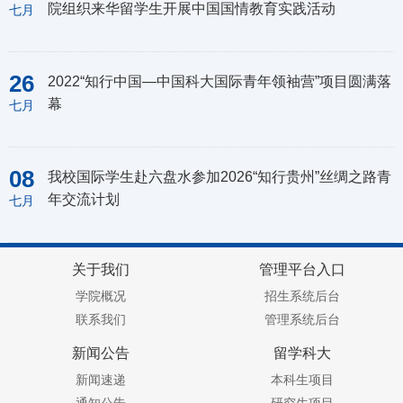
院组织来华留学生开展中国国情教育实践活动
七月
26
2022“知行中国—中国科大国际青年领袖营”项目圆满落
幕
七月
08
我校国际学生赴六盘水参加2026“知行贵州”丝绸之路青
年交流计划
七月
关于我们
管理平台入口
学院概况
招生系统后台
联系我们
管理系统后台
新闻公告
留学科大
新闻速递
本科生项目
通知公告
研究生项目