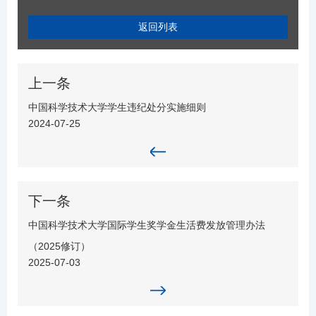
返回列表
上一条
中国科学技术大学学生违纪处分实施细则
2024-07-25
下一条
中国科学技术大学国际学生奖学金生活费发放管理办法
（2025修订）
2025-07-03