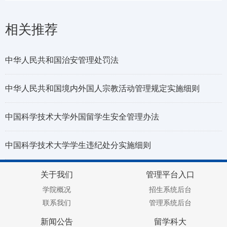
相关推荐
中华人民共和国治安管理处罚法
中华人民共和国境内外国人宗教活动管理规定实施细则
中国科学技术大学外国留学生安全管理办法
中国科学技术大学学生违纪处分实施细则
关于我们
管理平台入口
学院概况
招生系统后台
联系我们
管理系统后台
新闻公告
留学科大