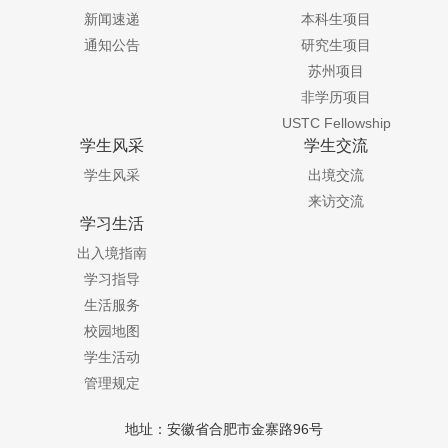
新闻速递
本科生项目
通知公告
研究生项目
苏州项目
非学历项目
USTC Fellowship
学生风采
学生交流
学生风采
出境交流
来访交流
学习生活
出入境指南
学习指导
生活服务
校园地图
学生活动
管理规定
地址：安徽省合肥市金寨路96号