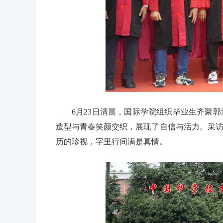
6月23日清晨，国际学院组织毕业生齐聚
造型与青春笑颜交织，展现了自信与活力。采
历的珍视，字里行间满是真情。