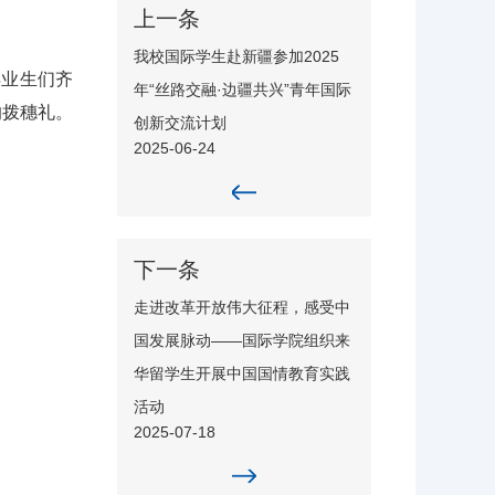
上一条
我校国际学生赴新疆参加2025
毕业生们齐
年“丝路交融·边疆共兴”青年国际
的拨穗礼。
创新交流计划
2025-06-24
下一条
走进改革开放伟大征程，感受中
国发展脉动——国际学院组织来
华留学生开展中国国情教育实践
活动
2025-07-18