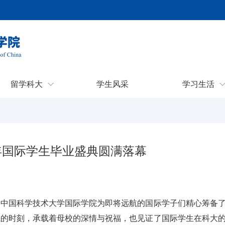
留学科大
学生风采
学习生活
5年国际学生毕业盛典圆满落幕
。中国科学技术大学国际学院为即将远航的国际学子们精心筹备
忘的时刻，承载着母校的深情与祝福，也见证了国际学生在科大