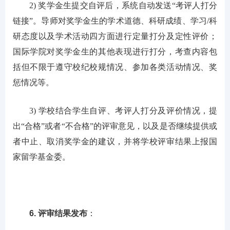
2) 奖学金生提交自评后，系统自动发送“考评人打分
链接”。导师对奖学金生的学术道德、科研成绩、学习/科
研态度以及学术活动四方面进行定量打分及定性评价；
国际学院对奖学金生的其他表现进行打分，考查内容包
括但不限于遵守校纪校规情况、参加各类活动情况、奖
惩情况等。
3) 学校结合学生自评、考评人打分及评价情况，提
出“合格”或者“不合格”的评审意见，以及是否继续提供或
者中止、取消奖学金的建议，并将学校评审结果上报国
家留学基金委。
6. 评审结果发布
：