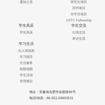
通知公告
研究生项目
苏州项目
非学历项目
USTC Fellowship
学生风采
学生交流
学生风采
出境交流
来访交流
学习生活
出入境指南
学习指导
生活服务
校园地图
学生活动
管理规定
地址：安徽省合肥市金寨路96号
电话/传真：86-551-63603531