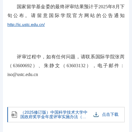
国家留学基金委的最终评审结果预计于2025年8月下
旬公布。请留意国际学院官方网站的公告通知
http://ic.ustc.edu.cn/
评审过程中，如有任何问题，请联系国际学院张芮
（63600692）、朱静文（63603132），电子邮件：
iso@ustc.edu.cn
（2025修订版）中国科学技术大学中
点击下载
国政府奖学金年度评审实施办法（发
文）