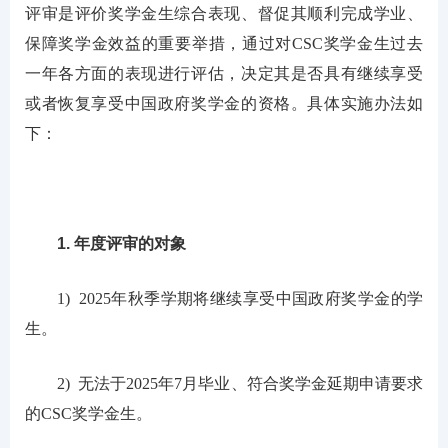
评审是评价奖学金生综合表现、督促其顺利完成学业、
保障奖学金效益的重要举措，通过对CSC奖学金生过去
一年各方面的表现进行评估，决定其是否具有继续享受
或者恢复享受中国政府奖学金的资格。具体实施办法如
下：
1. 年度评审的对象
1) 2025年秋季学期将继续享受中国政府奖学金的学
生。
2) 无法于2025年7月毕业、符合奖学金延期申请要求
的CSC奖学金生。