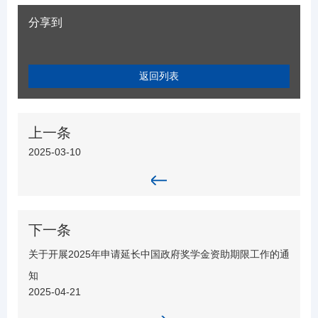
分享到
返回列表
上一条
2025-03-10
下一条
关于开展2025年申请延长中国政府奖学金资助期限工作的通
知
2025-04-21