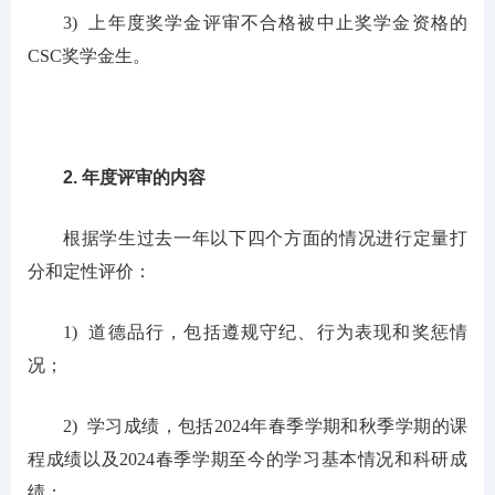
3) 上年度奖学金评审不合格被中止奖学金资格的
CSC奖学金生。
2. 年度评审的内容
根据学生过去一年以下四个方面的情况进行定量打
分和定性评价：
1) 道德品行，包括遵规守纪、行为表现和奖惩情
况；
2) 学习成绩，包括2024年春季学期和秋季学期的课
程成绩以及2024春季学期至今的学习基本情况和科研成
绩；