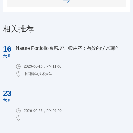
相关推荐
16
Nature Portfolio首席培训师讲座：有效的学术写作
六月
2023-06-16，PM 11:00
中国科学技术大学
23
六月
2026-06-23，PM 06:00