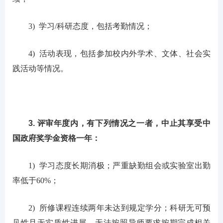
3) 学习/科研态度，包括考勤情况；
4) 活动表现，包括参加校内外学术、文体、社会实
践活动等情况。
3. 评审年度内，有下列情况之一者，中止其享受中
国政府奖学金资格一年：
1) 学习态度长期消极；严重缺勤组会或实验室出勤
率低于60%；
2) 所修课程连续两年未达到规定学分；科研无可预
见性且无实质性进展，无法按照导师要求按期完成相关