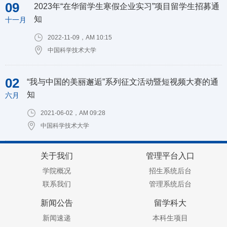
09
2023年“在华留学生寒假企业实习”项目留学生招募通
知
十一月
2022-11-09，AM 10:15
中国科学技术大学
02
“我与中国的美丽邂逅”系列征文活动暨短视频大赛的通
知
六月
2021-06-02，AM 09:28
中国科学技术大学
关于我们
管理平台入口
学院概况
招生系统后台
联系我们
管理系统后台
新闻公告
留学科大
新闻速递
本科生项目