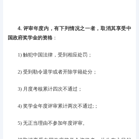
4. 评审年度内，有下列情况之一者，取消其享受中
国政府奖学金的资格
：
1) 触犯中国法律，受到相应处罚；
2) 受到勒令退学或者开除学籍处分；
3) 月度考核累计四次不通过；
4) 奖学金年度评审累计两次不通过;；
5) 无正当理由不参加年度评审。