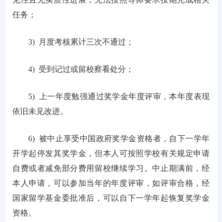
任务；
3) 月度考核累计三次不通过；
4) 受到记过或留校察看处分；
5) 上一年度勉强通过奖学金年度评审，本年度表现
依旧未见改进。
6) 被中止享受中国政府奖学金资格者，自下一学年
开学起停发其奖学金，但本人可按照学校有关规定申请
自费或者减免部分费用留校继续学习。中止期满前，经
本人申请，可以参加当年的年度评审，如评审合格，经
国家留学基金委批准后，可以自下一学年起恢复奖学金
资格。